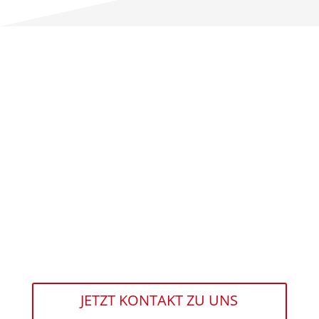
JETZT KONTAKT ZU UNS