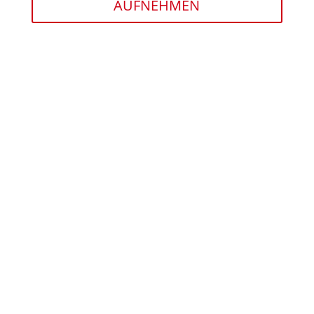
AUFNEHMEN