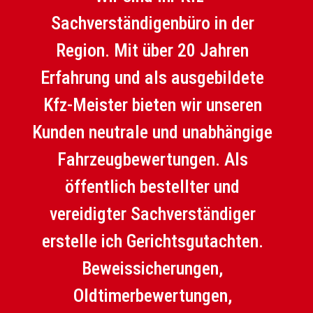
Sachverständigenbüro in der
Region. Mit über 20 Jahren
Erfahrung und als ausgebildete
Kfz-Meister bieten wir unseren
Kunden neutrale und unabhängige
Fahrzeugbewertungen. Als
öffentlich bestellter und
vereidigter Sachverständiger
erstelle ich Gerichtsgutachten.
Beweissicherungen,
Oldtimerbewertungen,