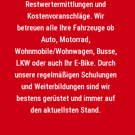
Restwertermittlungen und
Kostenvoranschläge. Wir
betreuen alle Ihre Fahrzeuge ob
Auto, Motorrad,
Wohnmobile/Wohnwagen, Busse,
LKW oder auch Ihr E-Bike. Durch
unsere regelmäßigen Schulungen
und Weiterbildungen sind wir
bestens gerüstet und immer auf
den aktuellsten Stand.