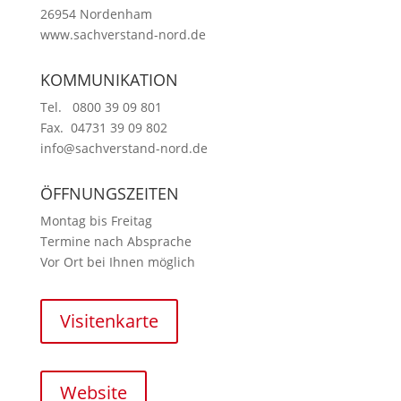
26954 Nordenham
www.sachverstand-nord.de
KOMMUNIKATION
Tel. 0800 39 09 801
Fax. 04731 39 09 802
info@sachverstand-nord.de
ÖFFNUNGSZEITEN
Montag bis Freitag
Termine nach Absprache
Vor Ort bei Ihnen möglich
Visitenkarte
Website