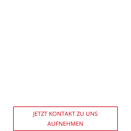
JETZT KONTAKT ZU UNS
AUFNEHMEN