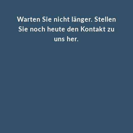
Warten Sie nicht länger. Stellen
Sie noch heute den Kontakt zu
uns her.