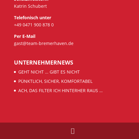
Katrin Schubert
Telefonisch unter
+49 0471 900 878 0
Per E-Mail
gast@team-bremerhaven.de
UNTERNEHMERNEWS
GEHT NICHT … GIBT ES NICHT
PÜNKTLICH, SICHER, KOMFORTABEL
ACH, DAS FILTER ICH HINTERHER RAUS …