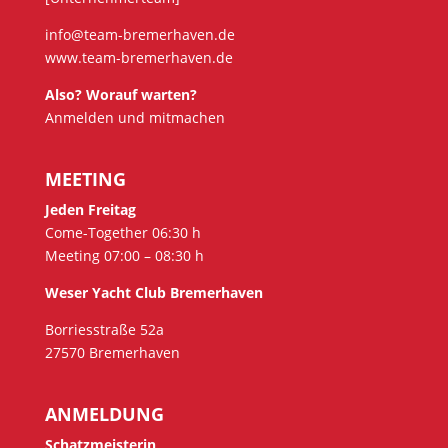
info@team-bremerhaven.de
www.team-bremerhaven.de
Also? Worauf warten?
Anmelden und mitmachen
MEETING
Jeden Freitag
Come-Together 06:30 h
Meeting 07:00 – 08:30 h
Weser Yacht Club Bremerhaven
Borriesstraße 52a
27570 Bremerhaven
ANMELDUNG
Schatzmeisterin