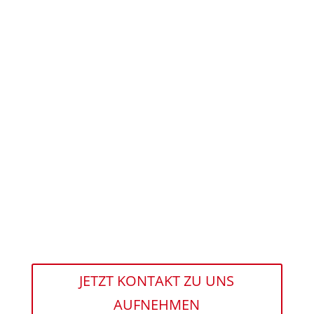
JETZT KONTAKT ZU UNS
AUFNEHMEN