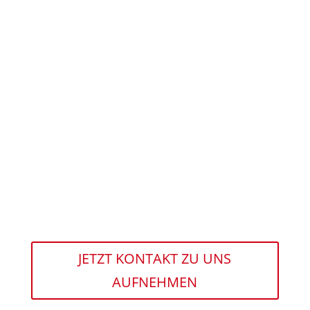
JETZT KONTAKT ZU UNS
AUFNEHMEN