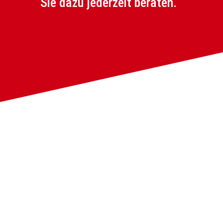
Sie dazu jederzeit beraten.