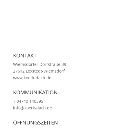
KONTAKT
Wiemsdorfer Dorfstraße 39
27612 Loxstedt-Wiemsdorf
www.koerk-dach.de
KOMMUNIKATION
T 04740 140395
info@koerk-dach.de
ÖFFNUNGSZEITEN