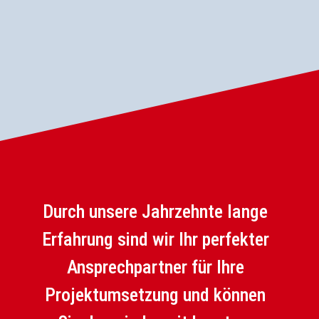
Durch unsere Jahrzehnte lange
Erfahrung sind wir Ihr perfekter
Ansprechpartner für Ihre
Projektumsetzung und können