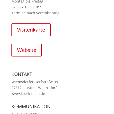
Montag bis Freitag
07:00 – 16:00 Uhr
Termine nach Vereinbarung
Visitenkarte
Website
KONTAKT
Wiemsdorfer Dorfstraße 39
27612 Loxstedt-Wiemsdorf
www.koerk-dach.de
KOMMUNIKATION