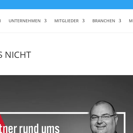
M
UNTERNEHMEN
MITGLIEDER
BRANCHEN
M
S NICHT