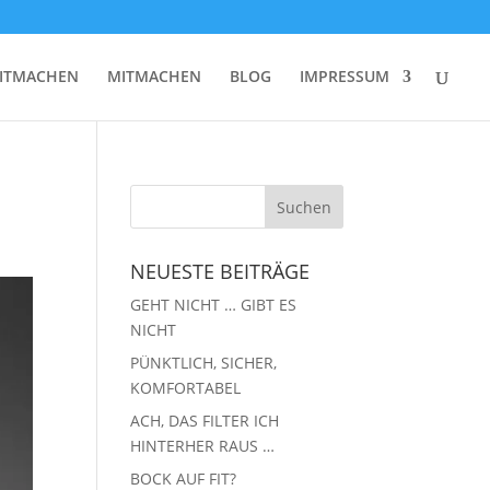
ITMACHEN
MITMACHEN
BLOG
IMPRESSUM
NEUESTE BEITRÄGE
GEHT NICHT … GIBT ES
NICHT
PÜNKTLICH, SICHER,
KOMFORTABEL
ACH, DAS FILTER ICH
HINTERHER RAUS …
BOCK AUF FIT?