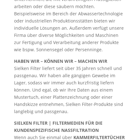
arbeiten oder diese säubern möchten.
Beispielsweise im Bereich der Abwassertechnologie
oder industriellen Produktionsstätten bieten wir
individuelle Lösungen an. Außerdem verfügt unsere
Firma über diverse Möglichkeiten und Maschinen
zur Fertigung und Verarbeitung anderer Produkte
wie bspw. Sonnensegel oder Persenninge.
HABEN WIR – KÖNNEN WIR – MACHEN WIR
Sielken Filter liefert seit über 35 Jahren schnell und
passgenau. Wir haben alle gängigen Gewebe im
Lager, sodass wir immer auch kurzfristig liefern
können. Und egal, ob wir Ihre Daten aus einem
Mustertuch, einer Plattenzeichnung oder einer
Handskizze entnehmen, Sielken Filter-Produkte sind
langlebig und passgenau.
SIELKEN FILTER | FILTERMEDIEN FÜR DIE
KUNDENSPEZIFISCHE NASSFILTRATION
Wenn auch Sie einmal über
KAMMERFILTERTÜCHER