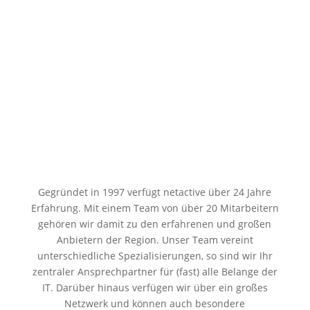
lösungsorientiert. Ihre Zufriedenheit ist unser
Maßstab.
Gegründet in 1997 verfügt netactive über 24 Jahre
Erfahrung. Mit einem Team von über 20 Mitarbeitern
gehören wir damit zu den erfahrenen und großen
Anbietern der Region. Unser Team vereint
unterschiedliche Spezialisierungen, so sind wir Ihr
zentraler Ansprechpartner für (fast) alle Belange der
IT. Darüber hinaus verfügen wir über ein großes
Netzwerk und können auch besondere