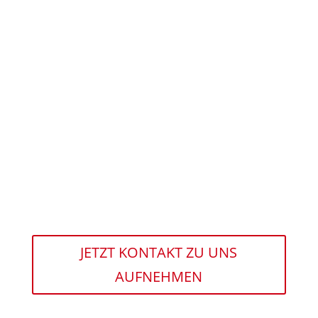
JETZT KONTAKT ZU UNS
AUFNEHMEN