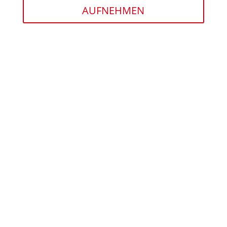
AUFNEHMEN