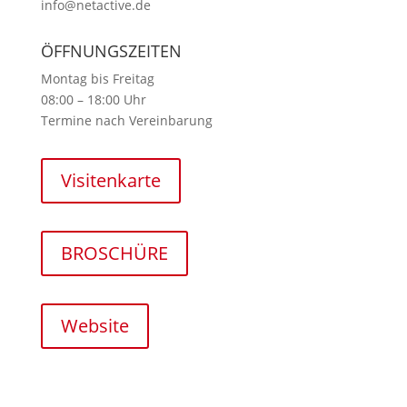
info@netactive.de
ÖFFNUNGSZEITEN
Montag bis Freitag
08:00 – 18:00 Uhr
Termine nach Vereinbarung
Visitenkarte
BROSCHÜRE
Website