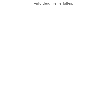
Anforderungen erfüllen.