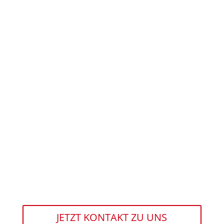
Datenschutz, Datensicherung
JETZT KONTAKT ZU UNS