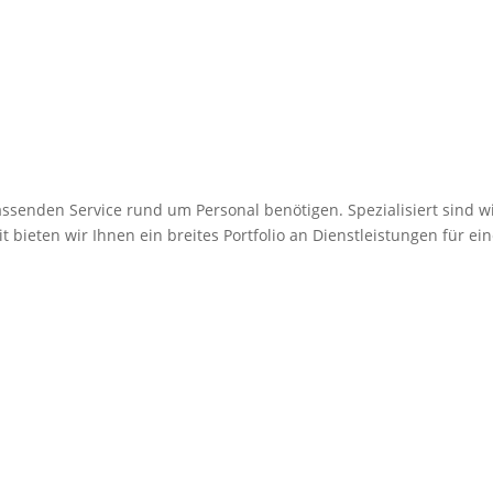
assenden Service rund um Personal benötigen. Spezialisiert sind w
t bieten wir Ihnen ein breites Portfolio an Dienstleistungen für 