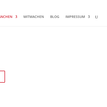
ANCHEN
MITMACHEN
BLOG
IMPRESSUM