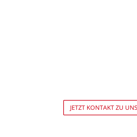
JETZT KONTAKT ZU U