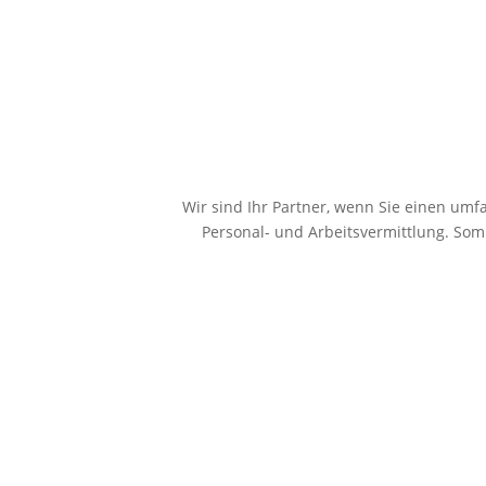
Wir sind Ihr Partner, wenn Sie einen umf
Personal- und Arbeitsvermittlung. Somi