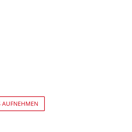
NS AUFNEHMEN